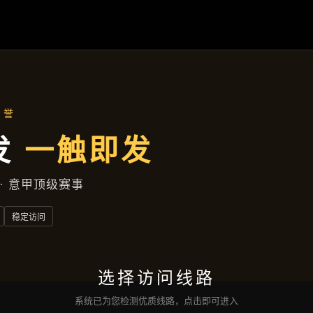
精品项目
首页
精品项目