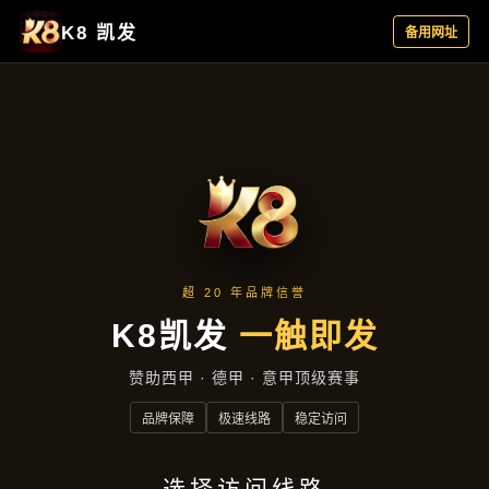
服务类型
首页
服务类型