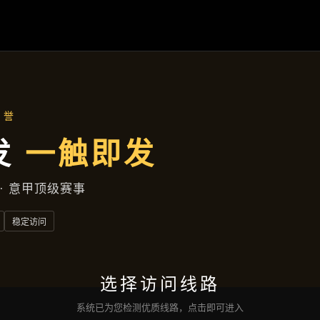
精品项目
首页
精品项目