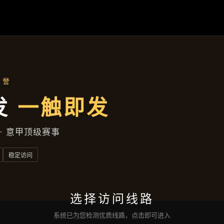
精品项目
首页
精品项目