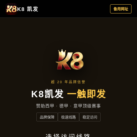
精品项目
首页
精品项目