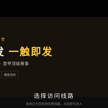
精品项目
首页
精品项目