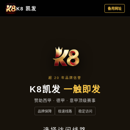
云端资讯
首页
云端资讯