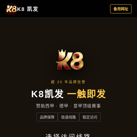
云端资讯
首页
云端资讯