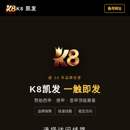
云端资讯
首页
云端资讯