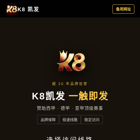
云端资讯
首页
云端资讯