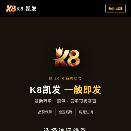
云端资讯
首页
云端资讯