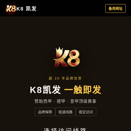
云端资讯
首页
云端资讯