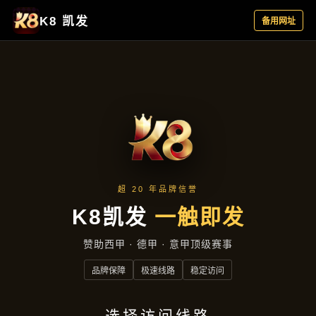
云端资讯
首页
云端资讯